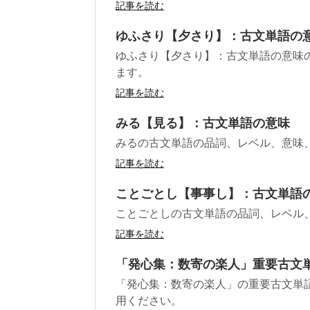
記事を読む
ゆふさり【夕さり】：古文単語の
ゆふさり【夕さり】：古文単語の意味
ます。
記事を読む
みる【見る】：古文単語の意味
みるの古文単語の品詞、レベル、意味
記事を読む
ことごとし【事事し】：古文単語
ことごとしの古文単語の品詞、レベル
記事を読む
「発心集：数寄の楽人」重要古文
「発心集：数寄の楽人」の重要古文単
用ください。