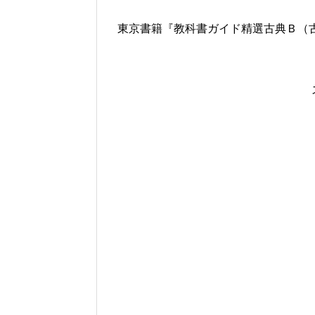
東京書籍『教科書ガイド精選古典Ｂ（