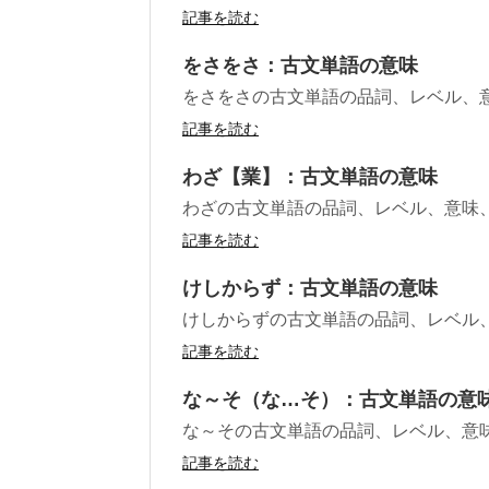
記事を読む
をさをさ：古文単語の意味
をさをさの古文単語の品詞、レベル、
記事を読む
わざ【業】：古文単語の意味
わざの古文単語の品詞、レベル、意味
記事を読む
けしからず：古文単語の意味
けしからずの古文単語の品詞、レベル
記事を読む
な～そ（な…そ）：古文単語の意
な～その古文単語の品詞、レベル、意
記事を読む