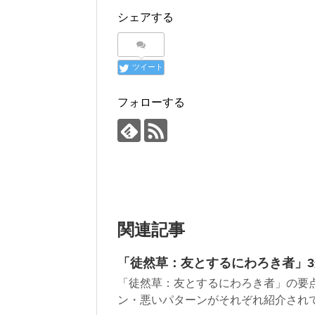
シェアする
ツイート
フォローする
関連記事
「徒然草：友とするにわろき者」
「徒然草：友とするにわろき者」の要
ン・悪いパターンがそれぞれ紹介されてい