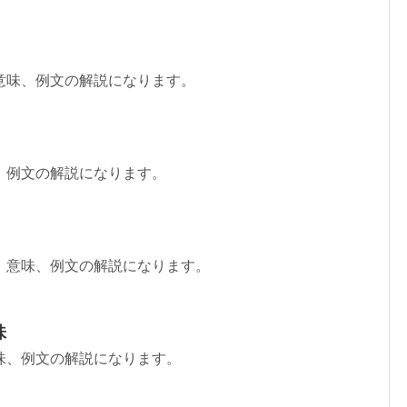
意味、例文の解説になります。
、例文の解説になります。
、意味、例文の解説になります。
味
味、例文の解説になります。