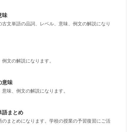
意味
の古文単語の品詞、レベル、意味、例文の解説になり
、例文の解説になります。
の意味
、意味、例文の解説になります。
単語まとめ
語のまとめになります。学校の授業の予習復習にご活