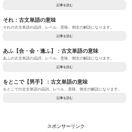
記事を読む
それ：古文単語の意味
それの古文単語の品詞、レベル、意味、例文の解説になります。
記事を読む
あふ【合・会・逢ふ】：古文単語の意味
あふの古文単語の品詞、レベル、意味、例文の解説になります。
記事を読む
をとこで【男手】：古文単語の意味
をとこでの古文単語の品詞、レベル、意味、例文の解説になります。
記事を読む
スポンサーリンク