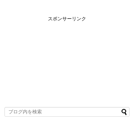
スポンサーリンク