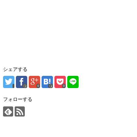
シェアする
0
0
フォローする