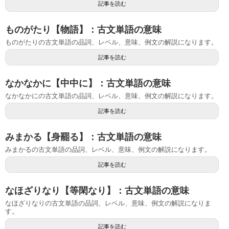
記事を読む
ものがたり【物語】：古文単語の意味
ものがたりの古文単語の品詞、レベル、意味、例文の解説になります。
記事を読む
なかなかに【中中に】：古文単語の意味
なかなかにの古文単語の品詞、レベル、意味、例文の解説になります。
記事を読む
みまかる【身罷る】：古文単語の意味
みまかるの古文単語の品詞、レベル、意味、例文の解説になります。
記事を読む
なほざりなり【等閑なり】：古文単語の意味
なほざりなりの古文単語の品詞、レベル、意味、例文の解説になりま
す。
記事を読む