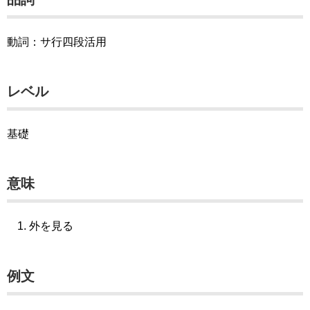
動詞：サ行四段活用
レベル
基礎
意味
外を見る
例文