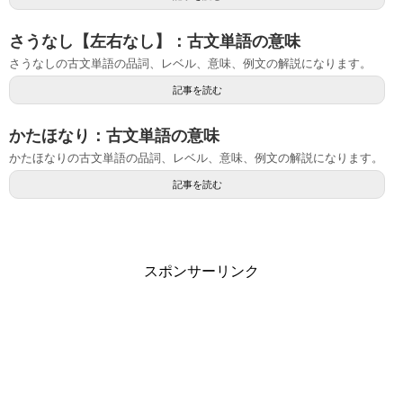
さうなし【左右なし】：古文単語の意味
さうなしの古文単語の品詞、レベル、意味、例文の解説になります。
記事を読む
かたほなり：古文単語の意味
かたほなりの古文単語の品詞、レベル、意味、例文の解説になります。
記事を読む
スポンサーリンク