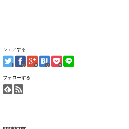
シェアする
0
0
フォローする