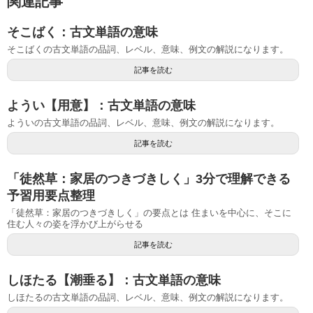
関連記事
そこばく：古文単語の意味
そこばくの古文単語の品詞、レベル、意味、例文の解説になります。
記事を読む
ようい【用意】：古文単語の意味
よういの古文単語の品詞、レベル、意味、例文の解説になります。
記事を読む
「徒然草：家居のつきづきしく」3分で理解できる
予習用要点整理
「徒然草：家居のつきづきしく」の要点とは 住まいを中心に、そこに
住む人々の姿を浮かび上がらせる
記事を読む
しほたる【潮垂る】：古文単語の意味
しほたるの古文単語の品詞、レベル、意味、例文の解説になります。