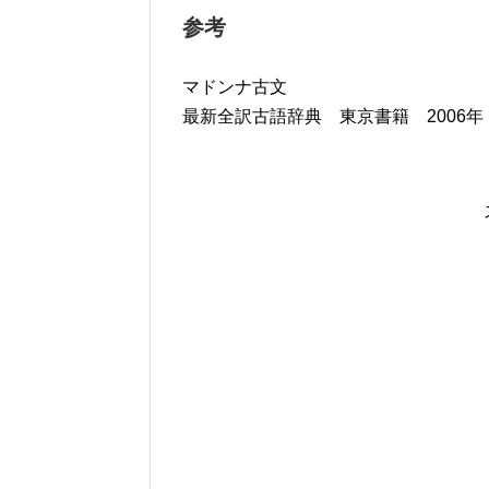
参考
マドンナ古文
最新全訳古語辞典 東京書籍 2006年