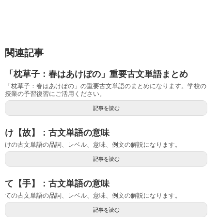
関連記事
「枕草子：春はあけぼの」重要古文単語まとめ
「枕草子：春はあけぼの」の重要古文単語のまとめになります。学校の
授業の予習復習にご活用ください。
記事を読む
け【故】：古文単語の意味
けの古文単語の品詞、レベル、意味、例文の解説になります。
記事を読む
て【手】：古文単語の意味
ての古文単語の品詞、レベル、意味、例文の解説になります。
記事を読む