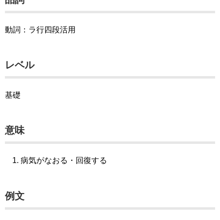
動詞：ラ行四段活用
レベル
基礎
意味
病気がなおる・回復する
例文