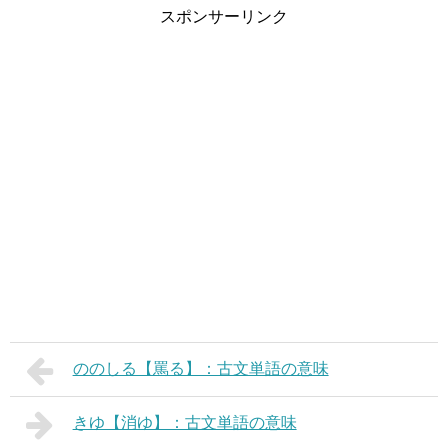
スポンサーリンク
ののしる【罵る】：古文単語の意味
きゆ【消ゆ】：古文単語の意味