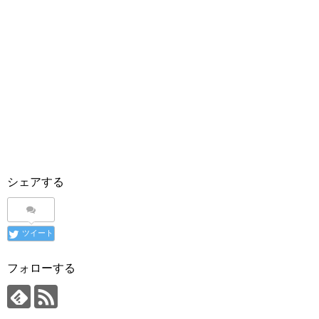
シェアする
ツイート
フォローする