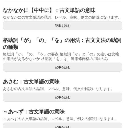
なかなかに【中中に】：古文単語の意味
なかなかにの古文単語の品詞、レベル、意味、例文の解説になります。
記事を読む
格助詞「が」「の」「を」の用法：古文文法の助詞
の種類
格助詞「が」「の」「を」の要点 格助詞「が」と「の」の違いは比喩
の用法があるかないか 格助詞「を」は、連用修飾格の用法のみ
記事を読む
あさむ：古文単語の意味
あさむの古文単語の品詞、レベル、意味、例文の解説になります。
記事を読む
～あへず：古文単語の意味
～あへずの古文単語の品詞、レベル、意味、例文の解説になります。
記事を読む