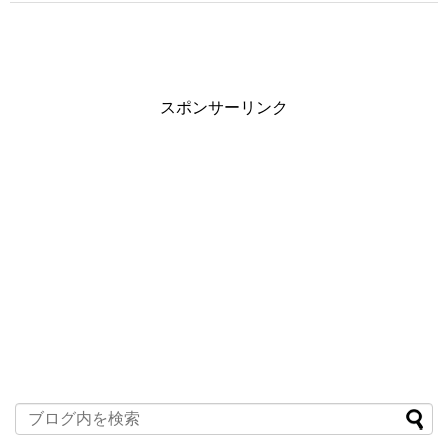
スポンサーリンク