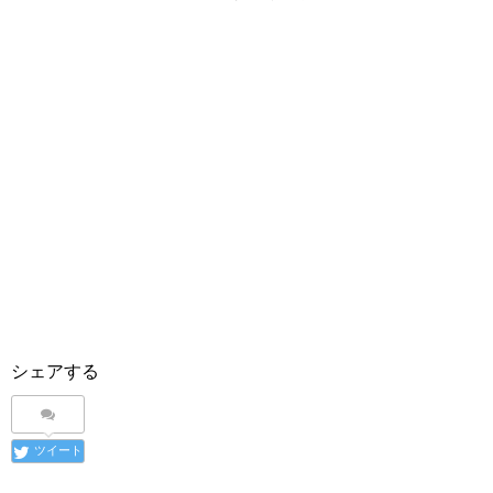
シェアする
ツイート