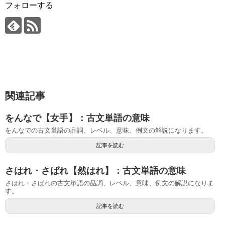
フォローする
関連記事
をんなで【女手】：古文単語の意味
をんなでの古文単語の品詞、レベル、意味、例文の解説になります。
記事を読む
さはれ・さばれ【然はれ】：古文単語の意味
さはれ・さばれの古文単語の品詞、レベル、意味、例文の解説になりま
す。
記事を読む