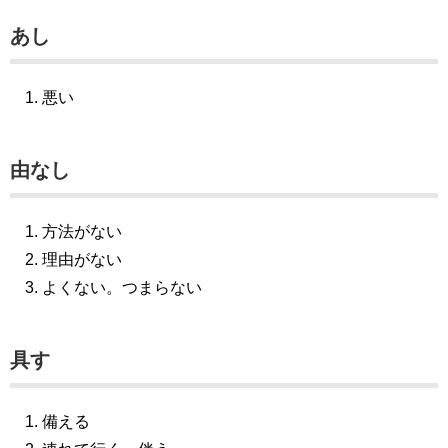
あし
悪い
由なし
方法がない
理由がない
よくない。つまらない
具す
備える