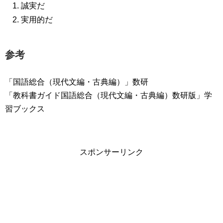
誠実だ
実用的だ
参考
「国語総合（現代文編・古典編）」数研
「教科書ガイド国語総合（現代文編・古典編）数研版」学
習ブックス
スポンサーリンク