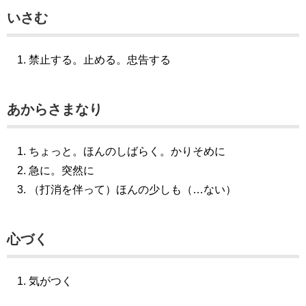
いさむ
禁止する。止める。忠告する
あからさまなり
ちょっと。ほんのしばらく。かりそめに
急に。突然に
（打消を伴って）ほんの少しも（…ない）
心づく
気がつく