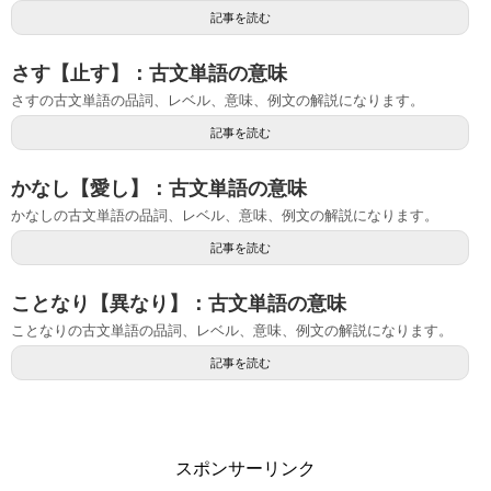
記事を読む
さす【止す】：古文単語の意味
さすの古文単語の品詞、レベル、意味、例文の解説になります。
記事を読む
かなし【愛し】：古文単語の意味
かなしの古文単語の品詞、レベル、意味、例文の解説になります。
記事を読む
ことなり【異なり】：古文単語の意味
ことなりの古文単語の品詞、レベル、意味、例文の解説になります。
記事を読む
スポンサーリンク