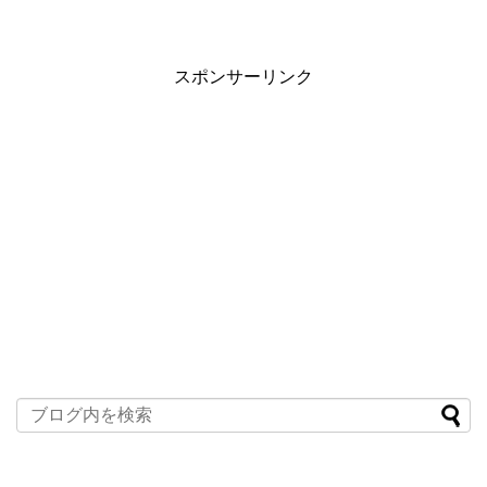
スポンサーリンク