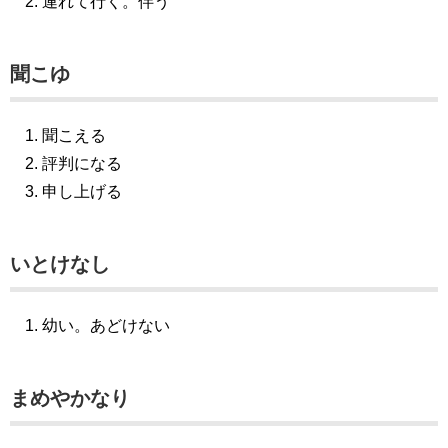
連れて行く。伴う
聞こゆ
聞こえる
評判になる
申し上げる
いとけなし
幼い。あどけない
まめやかなり