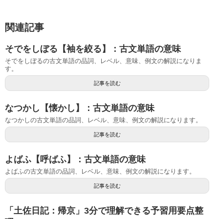
関連記事
そでをしぼる【袖を絞る】：古文単語の意味
そでをしぼるの古文単語の品詞、レベル、意味、例文の解説になりま
す。
記事を読む
なつかし【懐かし】：古文単語の意味
なつかしの古文単語の品詞、レベル、意味、例文の解説になります。
記事を読む
よばふ【呼ばふ】：古文単語の意味
よばふの古文単語の品詞、レベル、意味、例文の解説になります。
記事を読む
「土佐日記：帰京」3分で理解できる予習用要点整