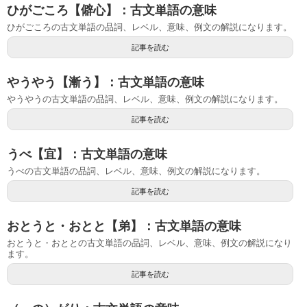
ひがごころ【僻心】：古文単語の意味
ひがごころの古文単語の品詞、レベル、意味、例文の解説になります。
記事を読む
やうやう【漸う】：古文単語の意味
やうやうの古文単語の品詞、レベル、意味、例文の解説になります。
記事を読む
うべ【宜】：古文単語の意味
うべの古文単語の品詞、レベル、意味、例文の解説になります。
記事を読む
おとうと・おとと【弟】：古文単語の意味
おとうと・おととの古文単語の品詞、レベル、意味、例文の解説になり
ます。
記事を読む