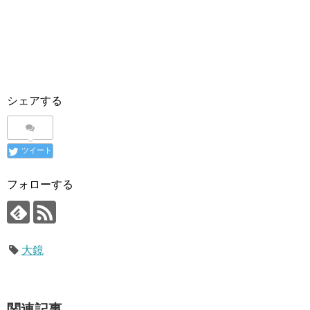
シェアする
ツイート
フォローする
大鏡
関連記事