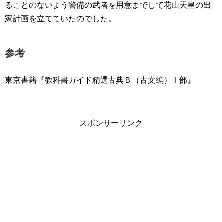
ることのないよう警備の武者を用意までして花山天皇の出
家計画を立てていたのでした。
参考
東京書籍『教科書ガイド精選古典Ｂ（古文編）Ⅰ部』
スポンサーリンク