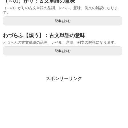
（～の）がり：古文単語の意味
（～の）がりの古文単語の品詞、レベル、意味、例文の解説になりま
す。
記事を読む
わづらふ【煩う】：古文単語の意味
わづらふの古文単語の品詞、レベル、意味、例文の解説になります。
記事を読む
スポンサーリンク