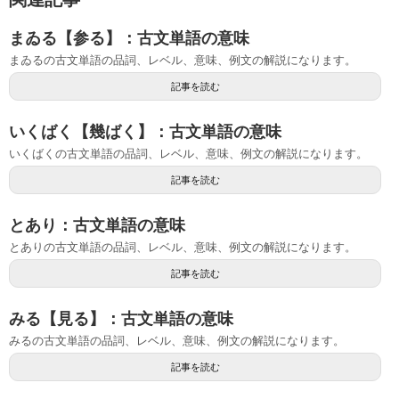
まゐる【参る】：古文単語の意味
まゐるの古文単語の品詞、レベル、意味、例文の解説になります。
記事を読む
いくばく【幾ばく】：古文単語の意味
いくばくの古文単語の品詞、レベル、意味、例文の解説になります。
記事を読む
とあり：古文単語の意味
とありの古文単語の品詞、レベル、意味、例文の解説になります。
記事を読む
みる【見る】：古文単語の意味
みるの古文単語の品詞、レベル、意味、例文の解説になります。
記事を読む