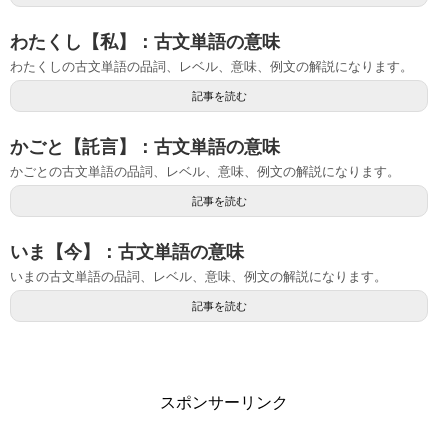
わたくし【私】：古文単語の意味
わたくしの古文単語の品詞、レベル、意味、例文の解説になります。
記事を読む
かごと【託言】：古文単語の意味
かごとの古文単語の品詞、レベル、意味、例文の解説になります。
記事を読む
いま【今】：古文単語の意味
いまの古文単語の品詞、レベル、意味、例文の解説になります。
記事を読む
スポンサーリンク