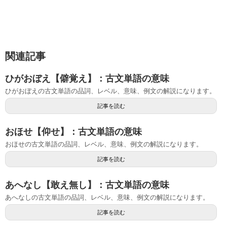
関連記事
ひがおぼえ【僻覚え】：古文単語の意味
ひがおぼえの古文単語の品詞、レベル、意味、例文の解説になります。
記事を読む
おほせ【仰せ】：古文単語の意味
おほせの古文単語の品詞、レベル、意味、例文の解説になります。
記事を読む
あへなし【敢え無し】：古文単語の意味
あへなしの古文単語の品詞、レベル、意味、例文の解説になります。
記事を読む