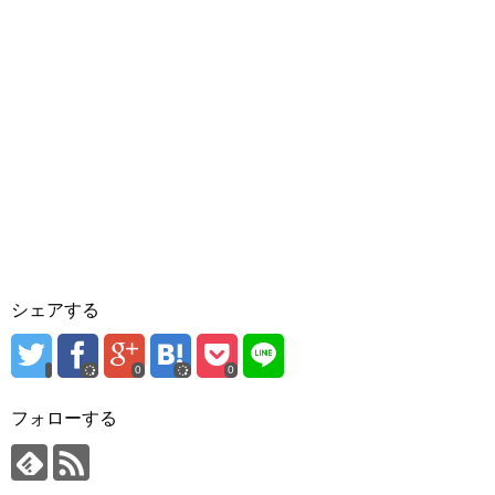
シェアする
0
0
フォローする