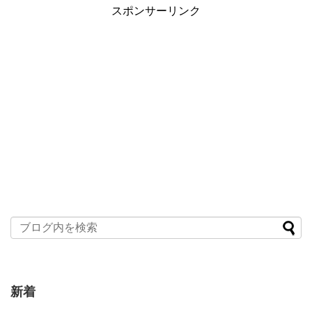
スポンサーリンク
新着