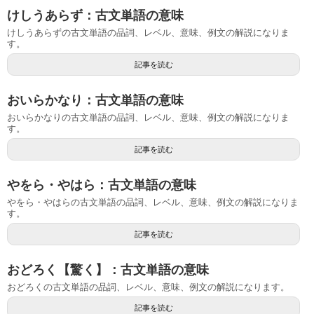
けしうあらず：古文単語の意味
けしうあらずの古文単語の品詞、レベル、意味、例文の解説になりま
す。
記事を読む
おいらかなり：古文単語の意味
おいらかなりの古文単語の品詞、レベル、意味、例文の解説になりま
す。
記事を読む
やをら・やはら：古文単語の意味
やをら・やはらの古文単語の品詞、レベル、意味、例文の解説になりま
す。
記事を読む
おどろく【驚く】：古文単語の意味
おどろくの古文単語の品詞、レベル、意味、例文の解説になります。
記事を読む