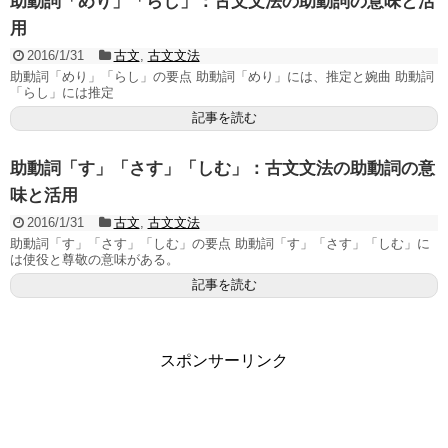
助動詞「めり」「らし」：古文文法の助動詞の意味と活
用
2016/1/31
古文
,
古文文法
助動詞「めり」「らし」の要点 助動詞「めり」には、推定と婉曲 助動詞
「らし」には推定
記事を読む
助動詞「す」「さす」「しむ」：古文文法の助動詞の意
味と活用
2016/1/31
古文
,
古文文法
助動詞「す」「さす」「しむ」の要点 助動詞「す」「さす」「しむ」に
は使役と尊敬の意味がある。
記事を読む
スポンサーリンク