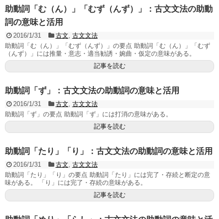
助動詞「む（ん）」「むず（んず）」：古文文法の助動
詞の意味と活用
2016/1/31
古文
,
古文文法
助動詞「む（ん）」「むず（んず）」の要点 助動詞「む（ん）」「むず
（んず）」には推量・意志・適当勧誘・婉曲・仮定の意味がある。
記事を読む
助動詞「ず」：古文文法の助動詞の意味と活用
2016/1/31
古文
,
古文文法
助動詞「ず」の要点 助動詞「ず」には打消の意味がある。
記事を読む
助動詞「たり」「り」：古文文法の助動詞の意味と活用
2016/1/31
古文
,
古文文法
助動詞「たり」「り」の要点 助動詞「たり」には完了・存続と断定の意
味がある。 「り」には完了・存続の意味がある。
記事を読む