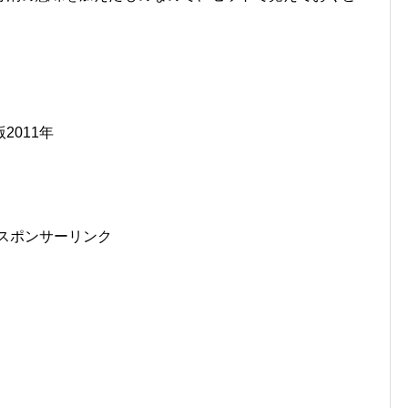
011年
スポンサーリンク