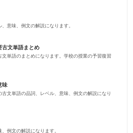
ル、意味、例文の解説になります。
要古文単語まとめ
古文単語のまとめになります。学校の授業の予習復習
意味
の古文単語の品詞、レベル、意味、例文の解説になり
味、例文の解説になります。