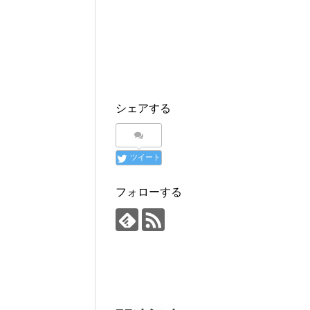
シェアする
ツイート
フォローする