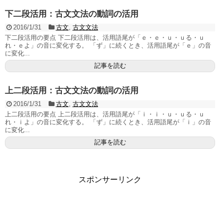
下二段活用：古文文法の動詞の活用
2016/1/31
古文
,
古文文法
下二段活用の要点 下二段活用は、活用語尾が「ｅ・ｅ・ｕ・ｕる・ｕ
れ・ｅよ」の音に変化する。 「ず」に続くとき、活用語尾が「ｅ」の音
に変化...
記事を読む
上二段活用：古文文法の動詞の活用
2016/1/31
古文
,
古文文法
上二段活用の要点 上二段活用は、活用語尾が「ｉ・ｉ・ｕ・ｕる・ｕ
れ・ｉよ」の音に変化する。 「ず」に続くとき、活用語尾が「ｉ」の音
に変化...
記事を読む
スポンサーリンク