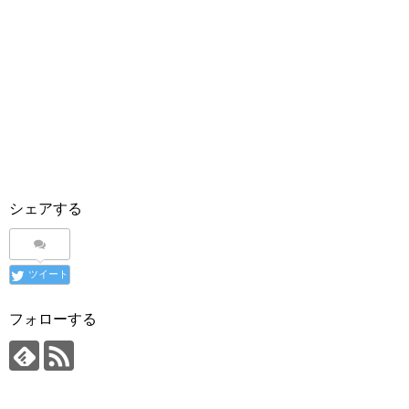
シェアする
ツイート
フォローする