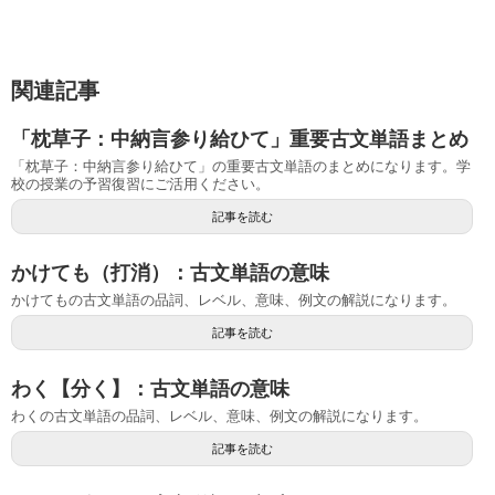
関連記事
「枕草子：中納言参り給ひて」重要古文単語まとめ
「枕草子：中納言参り給ひて」の重要古文単語のまとめになります。学
校の授業の予習復習にご活用ください。
記事を読む
かけても（打消）：古文単語の意味
かけてもの古文単語の品詞、レベル、意味、例文の解説になります。
記事を読む
わく【分く】：古文単語の意味
わくの古文単語の品詞、レベル、意味、例文の解説になります。
記事を読む