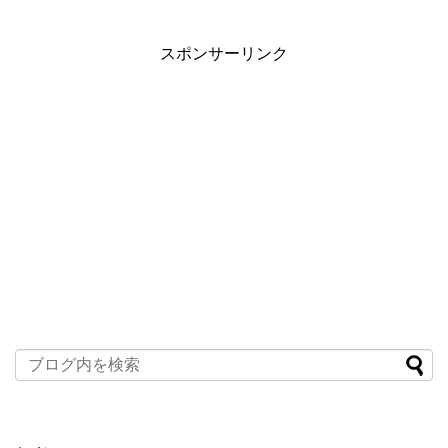
スポンサーリンク