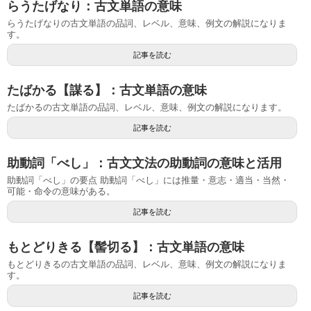
らうたげなり：古文単語の意味
らうたげなりの古文単語の品詞、レベル、意味、例文の解説になりま
す。
記事を読む
たばかる【謀る】：古文単語の意味
たばかるの古文単語の品詞、レベル、意味、例文の解説になります。
記事を読む
助動詞「べし」：古文文法の助動詞の意味と活用
助動詞「べし」の要点 助動詞「べし」には推量・意志・適当・当然・
可能・命令の意味がある。
記事を読む
もとどりきる【髻切る】：古文単語の意味
もとどりきるの古文単語の品詞、レベル、意味、例文の解説になりま
す。
記事を読む