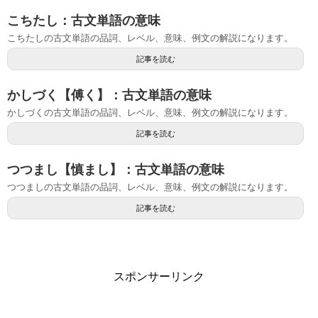
こちたし：古文単語の意味
こちたしの古文単語の品詞、レベル、意味、例文の解説になります。
記事を読む
かしづく【傅く】：古文単語の意味
かしづくの古文単語の品詞、レベル、意味、例文の解説になります。
記事を読む
つつまし【慎まし】：古文単語の意味
つつましの古文単語の品詞、レベル、意味、例文の解説になります。
記事を読む
スポンサーリンク