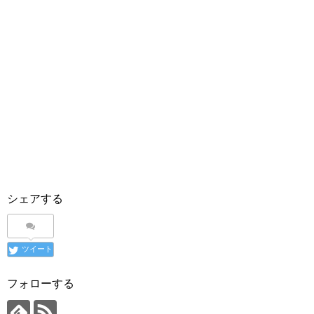
シェアする
ツイート
フォローする