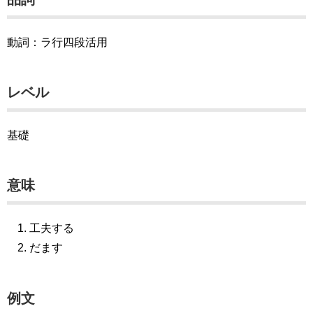
動詞：ラ行四段活用
レベル
基礎
意味
工夫する
だます
例文