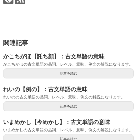
関連記事
かこちがほ【託ち顔】：古文単語の意味
かこちがほの古文単語の品詞、レベル、意味、例文の解説になります。
記事を読む
れいの【例の】：古文単語の意味
れいのの古文単語の品詞、レベル、意味、例文の解説になります。
記事を読む
いまめかし【今めかし】：古文単語の意味
いまめかしの古文単語の品詞、レベル、意味、例文の解説になります。
記事を読む