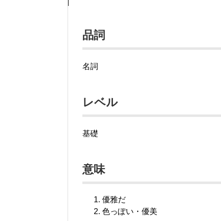
品詞
名詞
レベル
基礎
意味
優雅だ
色っぽい・優美