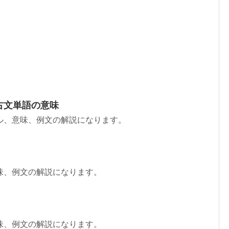
古文単語の意味
ル、意味、例文の解説になります。
味、例文の解説になります。
味、例文の解説になります。