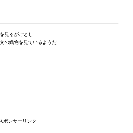
を見るがごとし
文の織物を見ているようだ
スポンサーリンク