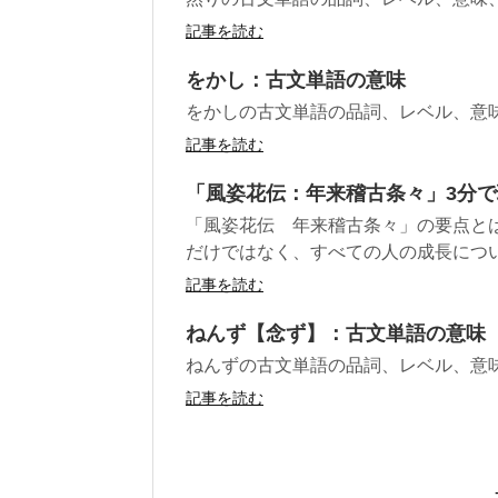
記事を読む
をかし：古文単語の意味
をかしの古文単語の品詞、レベル、意
記事を読む
「風姿花伝：年来稽古条々」3分
「風姿花伝 年来稽古条々」の要点とは
だけではなく、すべての人の成長について
記事を読む
ねんず【念ず】：古文単語の意味
ねんずの古文単語の品詞、レベル、意
記事を読む