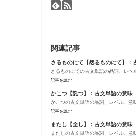
関連記事
さるものにて【然るものにて】：
さるものにての古文単語の品詞、レベ
記事を読む
かこつ【託つ】：古文単語の意味
かこつの古文単語の品詞、レベル、意
記事を読む
またし【全し】：古文単語の意味
またしの古文単語の品詞、レベル、意