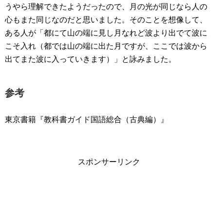
うやら理解できたようだったので、月の光が同じなら人の
心もまた同じなのだと思いました。そのことを想像して、
ある人が「都にて山の端に見し月なれど波より出でて波に
こそ入れ（都では山の端に出た月ですが、ここでは波から
出てまた波に入っていきます）」と詠みました。
参考
東京書籍『教科書ガイド国語総合（古典編）』
スポンサーリンク