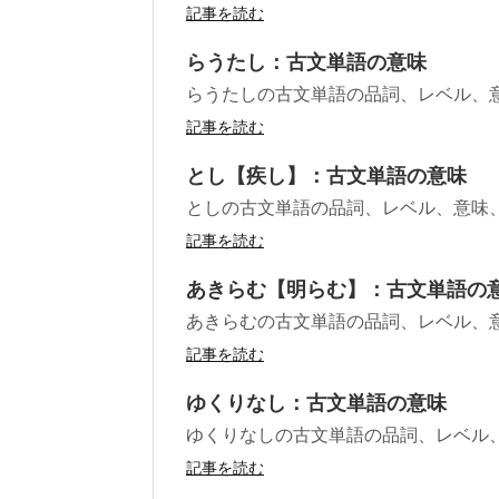
記事を読む
らうたし：古文単語の意味
らうたしの古文単語の品詞、レベル、
記事を読む
とし【疾し】：古文単語の意味
としの古文単語の品詞、レベル、意味
記事を読む
あきらむ【明らむ】：古文単語の
あきらむの古文単語の品詞、レベル、
記事を読む
ゆくりなし：古文単語の意味
ゆくりなしの古文単語の品詞、レベル
記事を読む