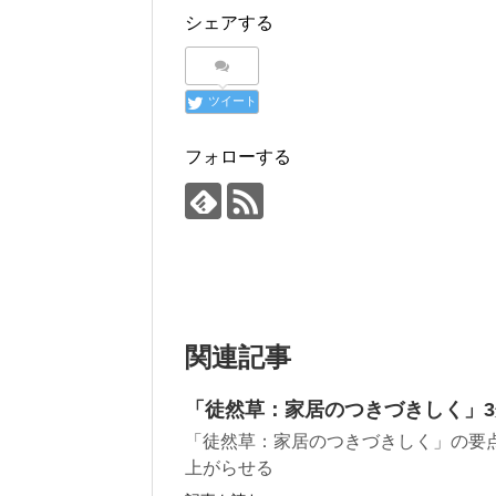
シェアする
ツイート
フォローする
関連記事
「徒然草：家居のつきづきしく」
「徒然草：家居のつきづきしく」の要
上がらせる