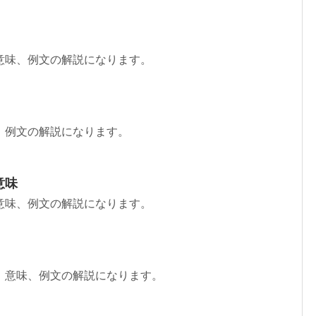
意味、例文の解説になります。
、例文の解説になります。
意味
意味、例文の解説になります。
、意味、例文の解説になります。