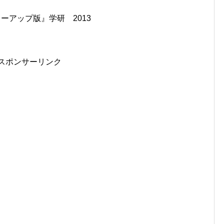
ーアップ版』学研 2013
スポンサーリンク