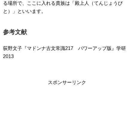
る場所で、ここに入れる貴族は「殿上人（てんじょうび
と）」といいます。
参考文献
荻野文子『マドンナ古文常識217 パワーアップ版』学研
2013
スポンサーリンク