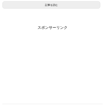
記事を読む
スポンサーリンク