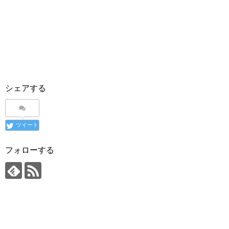
シェアする
ツイート
フォローする