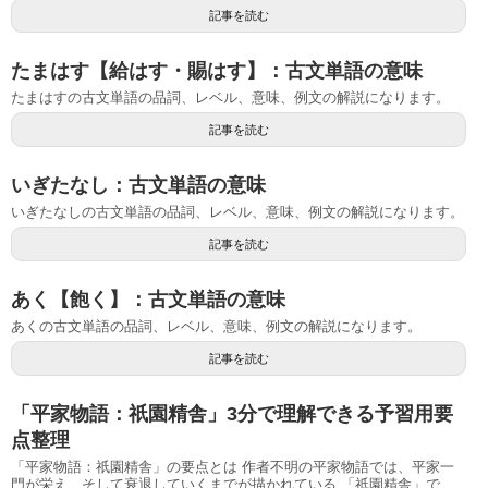
記事を読む
たまはす【給はす・賜はす】：古文単語の意味
たまはすの古文単語の品詞、レベル、意味、例文の解説になります。
記事を読む
いぎたなし：古文単語の意味
いぎたなしの古文単語の品詞、レベル、意味、例文の解説になります。
記事を読む
あく【飽く】：古文単語の意味
あくの古文単語の品詞、レベル、意味、例文の解説になります。
記事を読む
「平家物語：祇園精舎」3分で理解できる予習用要
点整理
「平家物語：祇園精舎」の要点とは 作者不明の平家物語では、平家一
門が栄え、そして衰退していくまでが描かれている 「祇園精舎」で