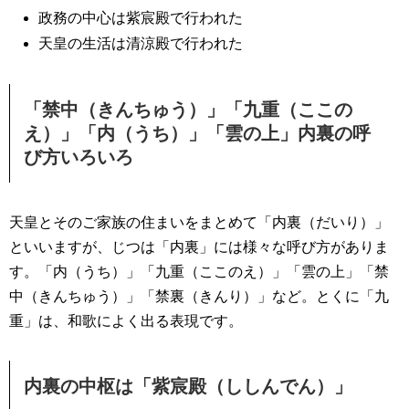
政務の中心は紫宸殿で行われた
天皇の生活は清涼殿で行われた
「禁中（きんちゅう）」「九重（ここの
え）」「内（うち）」「雲の上」内裏の呼
び方いろいろ
天皇とそのご家族の住まいをまとめて「内裏（だいり）」
といいますが、じつは「内裏」には様々な呼び方がありま
す。「内（うち）」「九重（ここのえ）」「雲の上」「禁
中（きんちゅう）」「禁裏（きんり）」など。とくに「九
重」は、和歌によく出る表現です。
内裏の中枢は「紫宸殿（ししんでん）」