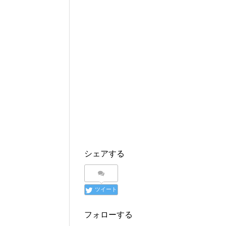
シェアする
ツイート
フォローする