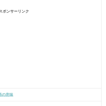
スポンサーリンク
語の意味