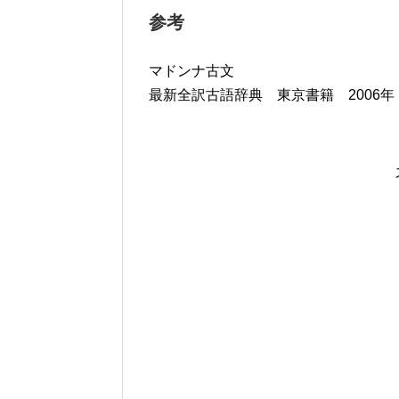
参考
マドンナ古文
最新全訳古語辞典 東京書籍 2006年