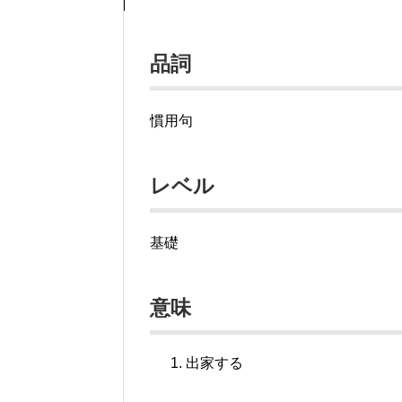
品詞
慣用句
レベル
基礎
意味
出家する