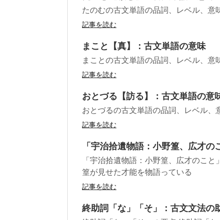
たのむの古文単語の品詞、レベル、意
記事を読む
まこと【真】：古文単語の意味
まことの古文単語の品詞、レベル、意
記事を読む
おとづる【訪る】：古文単語の意
おとづるの古文単語の品詞、レベル、
記事を読む
「宇治拾遺物語：小野篁、広才の
「宇治拾遺物語：小野篁、広才のこと
篁が見せた才能を物語っている
記事を読む
終助詞「な」「そ」：古文文法の