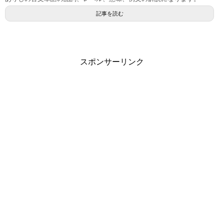
記事を読む
スポンサーリンク