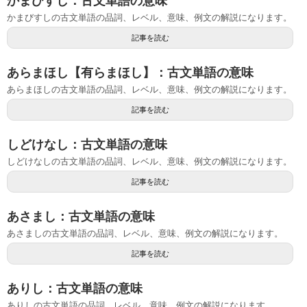
かまびすし：古文単語の意味
かまびすしの古文単語の品詞、レベル、意味、例文の解説になります。
記事を読む
あらまほし【有らまほし】：古文単語の意味
あらまほしの古文単語の品詞、レベル、意味、例文の解説になります。
記事を読む
しどけなし：古文単語の意味
しどけなしの古文単語の品詞、レベル、意味、例文の解説になります。
記事を読む
あさまし：古文単語の意味
あさましの古文単語の品詞、レベル、意味、例文の解説になります。
記事を読む
ありし：古文単語の意味
ありしの古文単語の品詞、レベル、意味、例文の解説になります。