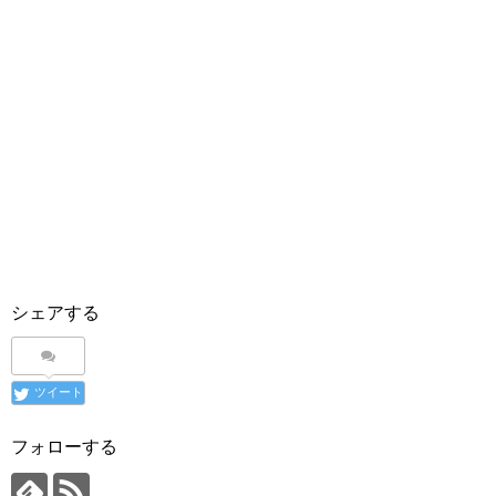
シェアする
ツイート
フォローする