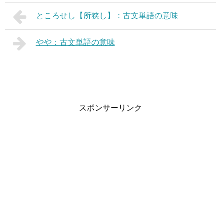
ところせし【所狭し】：古文単語の意味
やや：古文単語の意味
スポンサーリンク