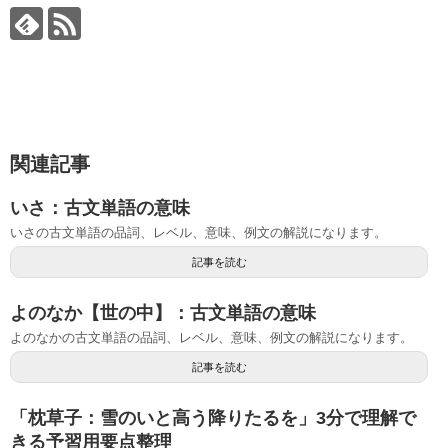
関連記事
いさ：古文単語の意味
いさの古文単語の品詞、レベル、意味、例文の解説になります。
記事を読む
よのなか【世の中】：古文単語の意味
よのなかの古文単語の品詞、レベル、意味、例文の解説になります。
記事を読む
「枕草子：雪のいと高う降りたるを」3分で理解で
きる予習用要点整理