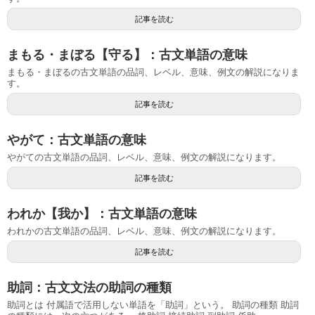
記事を読む
まもる・まぼる【守る】：古文単語の意味
まもる・まぼるの古文単語の品詞、レベル、意味、例文の解説になりま
す。
記事を読む
やがて：古文単語の意味
やがての古文単語の品詞、レベル、意味、例文の解説になります。
記事を読む
われか【我か】：古文単語の意味
われかの古文単語の品詞、レベル、意味、例文の解説になります。
記事を読む
助詞：古文文法の助詞の種類
助詞とは 付属語で活用しない単語を「助詞」という。 助詞の種類 助詞