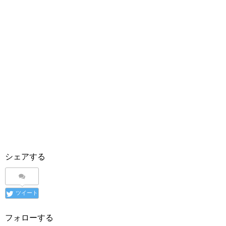
シェアする
ツイート
フォローする