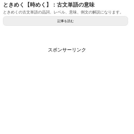
ときめく【時めく】：古文単語の意味
ときめくの古文単語の品詞、レベル、意味、例文の解説になります。
記事を読む
スポンサーリンク