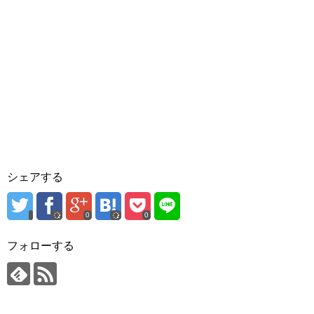
シェアする
0
0
フォローする