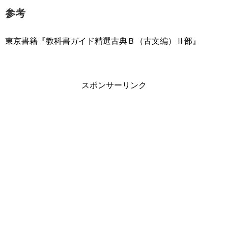
参考
東京書籍『教科書ガイド精選古典Ｂ（古文編）Ⅱ部』
スポンサーリンク