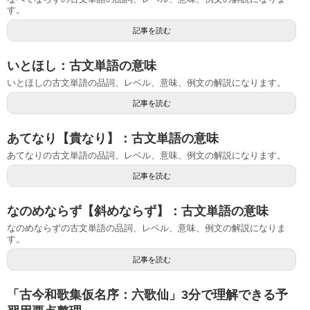
す。
記事を読む
いとほし：古文単語の意味
いとほしの古文単語の品詞、レベル、意味、例文の解説になります。
記事を読む
あてなり【貴なり】：古文単語の意味
あてなりの古文単語の品詞、レベル、意味、例文の解説になります。
記事を読む
なのめならず【斜めならず】：古文単語の意味
なのめならずの古文単語の品詞、レベル、意味、例文の解説になりま
す。
記事を読む
「古今和歌集仮名序：六歌仙」3分で理解できる予