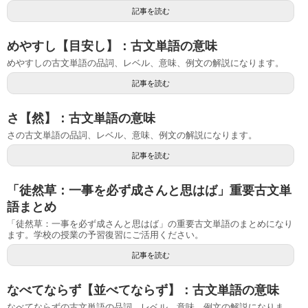
記事を読む
めやすし【目安し】：古文単語の意味
めやすしの古文単語の品詞、レベル、意味、例文の解説になります。
記事を読む
さ【然】：古文単語の意味
さの古文単語の品詞、レベル、意味、例文の解説になります。
記事を読む
「徒然草：一事を必ず成さんと思はば」重要古文単
語まとめ
「徒然草：一事を必ず成さんと思はば」の重要古文単語のまとめになり
ます。学校の授業の予習復習にご活用ください。
記事を読む
なべてならず【並べてならず】：古文単語の意味
なべてならずの古文単語の品詞、レベル、意味、例文の解説になりま