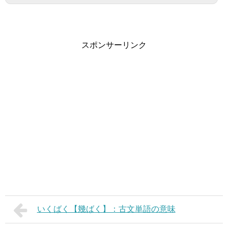
スポンサーリンク
いくばく【幾ばく】：古文単語の意味