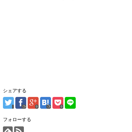
シェアする
0
0
フォローする