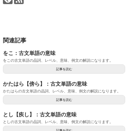
関連記事
をこ：古文単語の意味
をこの古文単語の品詞、レベル、意味、例文の解説になります。
記事を読む
かたはら【傍ら】：古文単語の意味
かたはらの古文単語の品詞、レベル、意味、例文の解説になります。
記事を読む
とし【疾し】：古文単語の意味
としの古文単語の品詞、レベル、意味、例文の解説になります。
記事を読む